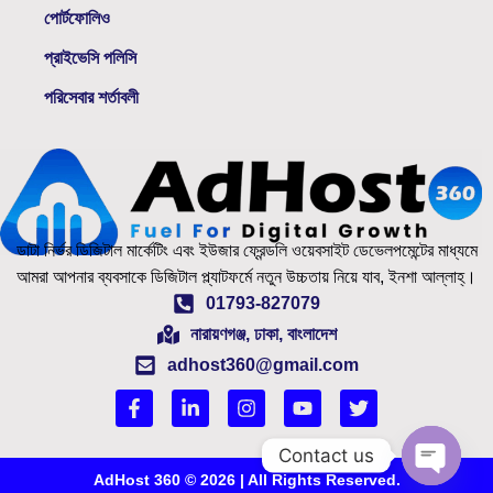
পোর্টফোলিও
প্রাইভেসি পলিসি
পরিসেবার শর্তাবলী
ডাটা নির্ভর ডিজিটাল মার্কেটিং এবং ইউজার ফ্রেন্ডলি ওয়েবসাইট ডেভেলপমেন্টের মাধ্যমে
আমরা আপনার ব্যবসাকে ডিজিটাল প্ল্যাটফর্মে নতুন উচ্চতায় নিয়ে যাব, ইনশা আল্লাহ্‌।
01793-827079
নারায়ণগঞ্জ, ঢাকা, বাংলাদেশ
adhost360@gmail.com
Contact us
AdHost 360 © 2026 | All Rights Reserved.