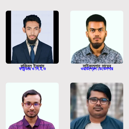
রাকিবুল ইসলাম
সাইফুল্লাহ সায়েব
ফাউন্ডার ও সি.ই.ও
ওয়ার্ডপ্রেস ডেভেলপার