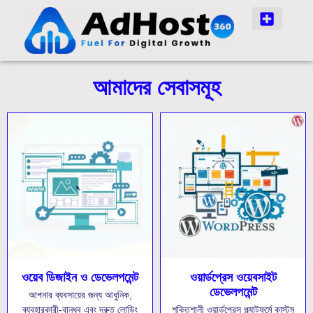
আমাদের সেবাসমূহ
ওয়েব ডিজাইন ও ডেভেলপমেন্ট
ওয়ার্ডপ্রেস ওয়েবসাইট
ডেভেলপমেন্ট
আপনার ব্যবসায়ের জন্য আধুনিক,
ব্যবহারকারী-বান্ধব এবং দ্রুত লোডিং
শক্তিশালী ওয়ার্ডপ্রেস প্ল্যাটফর্মে কাস্টম