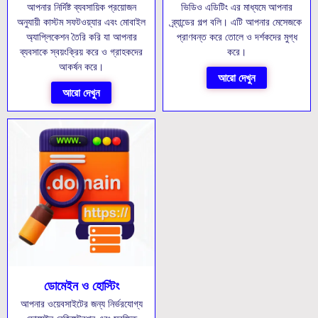
আপনার নির্দিষ্ট ব্যবসায়িক প্রয়োজন
ভিডিও এডিটিং এর মাধ্যমে আপনার
অনুযায়ী কাস্টম সফটওয়্যার এবং মোবাইল
ব্র্যান্ডের গল্প বলি। এটি আপনার মেসেজকে
অ্যাপ্লিকেশন তৈরি করি যা আপনার
প্রাণবন্ত করে তোলে ও দর্শকদের মুগ্ধ
ব্যবসাকে স্বয়ংক্রিয় করে ও গ্রাহকদের
করে।
আকর্ষন করে।
আরো দেখুন
আরো দেখুন
ডোমেইন ও হোস্টিং
আপনার ওয়েবসাইটের জন্য নির্ভরযোগ্য