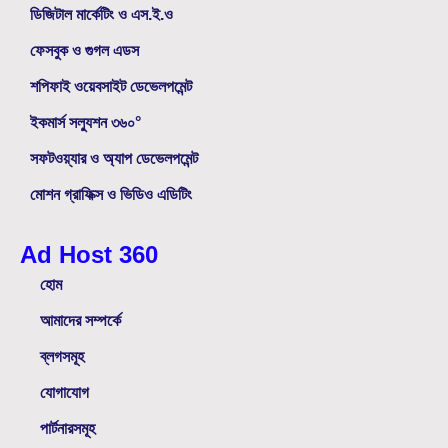
ডিজিটাল মার্কেটিং ও এস.ই.ও
ফেসবুক ও গুগল এডস
শপিফাই ওয়েবসাইট ডেভেলপমেন্ট
ইকমার্স সল্যুশন ৩৬০°
সফটওয়্যার ও অ্যাপ ডেভেলপমেন্ট
মোশন গ্রাফিক্স ও ভিডিও এডিটিং
Ad Host 360
হোম
আমাদের সম্পর্কে
ব্লগসমূহ
যোগাযোগ
পার্টনারসমূহ