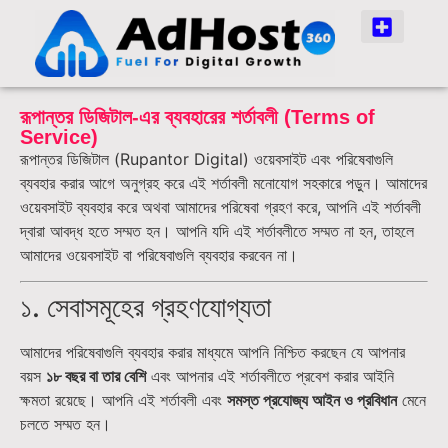
রূপান্তর ডিজিটাল-এর ব্যবহারের শর্তাবলী (Terms of
Service)
রূপান্তর ডিজিটাল (Rupantor Digital) ওয়েবসাইট এবং পরিষেবাগুলি
ব্যবহার করার আগে অনুগ্রহ করে এই শর্তাবলী মনোযোগ সহকারে পড়ুন। আমাদের
ওয়েবসাইট ব্যবহার করে অথবা আমাদের পরিষেবা গ্রহণ করে, আপনি এই শর্তাবলী
দ্বারা আবদ্ধ হতে সম্মত হন। আপনি যদি এই শর্তাবলীতে সম্মত না হন, তাহলে
আমাদের ওয়েবসাইট বা পরিষেবাগুলি ব্যবহার করবেন না।
১. সেবাসমূহের গ্রহণযোগ্যতা
আমাদের পরিষেবাগুলি ব্যবহার করার মাধ্যমে আপনি নিশ্চিত করছেন যে আপনার
বয়স
১৮ বছর বা তার বেশি
এবং আপনার এই শর্তাবলীতে প্রবেশ করার আইনি
ক্ষমতা রয়েছে। আপনি এই শর্তাবলী এবং
সমস্ত প্রযোজ্য আইন ও প্রবিধান
মেনে
চলতে সম্মত হন।