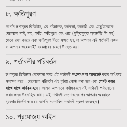
৮. ক্ষতিপূরণ
আপনি রূপান্তর ডিজিটাল, এর পরিচালক, কর্মকর্তা, কর্মচারী এবং এজেন্টদেরকে
যেকোনো দাবি, দায়, ক্ষতি, ক্ষতিপূরণ এবং খরচ (যুক্তিযুক্ত অ্যাটর্নির ফি সহ)
থেকে রক্ষা করতে এবং ক্ষতিপূরণ দিতে সম্মত হন, যা আপনার এই শর্তাবলী লঙ্ঘন
বা আপনার ওয়েবসাইট ব্যবহারের কারণে উদ্ভূত হয়।
৯. শর্তাবলীর পরিবর্তন
রূপান্তর ডিজিটাল যেকোনো সময় এই শর্তাবলী
সংশোধন বা আপডেট
করার অধিকার
সংরক্ষণ করে। যেকোনো পরিবর্তন এই পৃষ্ঠায় পোস্ট করা হবে এবং
পোস্ট করার
সাথে সাথে কার্যকর হবে
। আমরা আপনাকে পর্যায়ক্রমে এই শর্তাবলী পর্যালোচনা
করার জন্য উৎসাহিত করি। এই শর্তাবলী সংশোধনের পর আপনার অব্যাহত
ব্যবহার নির্দেশ করে যে আপনি সংশোধিত শর্তাবলী গ্রহণ করেছেন।
১০. প্রযোজ্য আইন