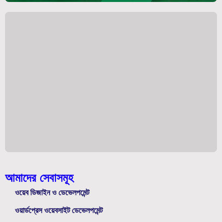
আমাদের সেবাসমূহ
ওয়েব ডিজাইন ও ডেভেলপমেন্ট
ওয়ার্ডপ্রেস ওয়েবসাইট ডেভেলপমেন্ট