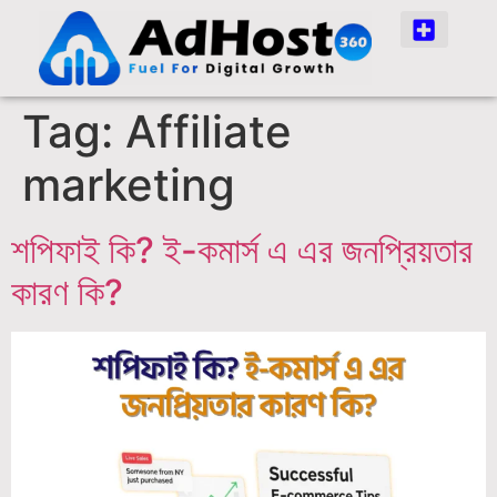
Tag:
Affiliate
marketing
শপিফাই কি? ই-কমার্স এ এর জনপ্রিয়তার
কারণ কি?