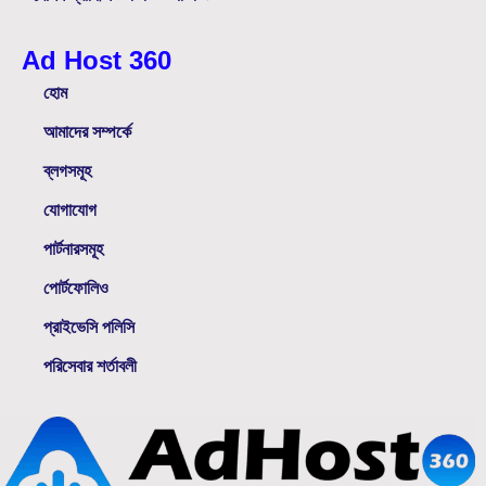
Ad Host 360
হোম
আমাদের সম্পর্কে
ব্লগসমূহ
যোগাযোগ
পার্টনারসমূহ
পোর্টফোলিও
প্রাইভেসি পলিসি
পরিসেবার শর্তাবলী