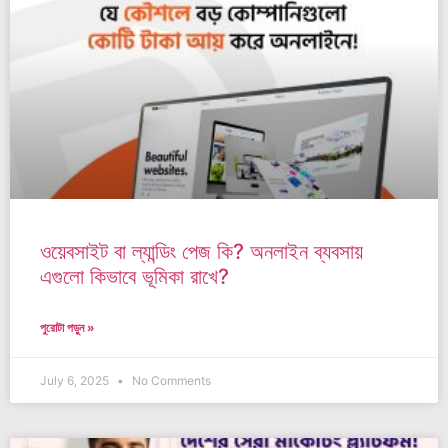
ওয়েবসাইট বা ল্যান্ডিং পেজ কি? অনলাইন ব্যবসায়
এগুলো কিভাবে ভূমিকা রাখে?
পুরোটা পড়ুন »
July 6, 2025
No Comments