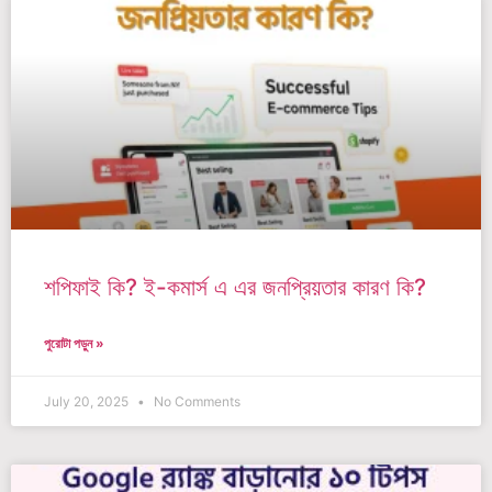
শপিফাই কি? ই-কমার্স এ এর জনপ্রিয়তার কারণ কি?
পুরোটা পড়ুন »
July 20, 2025
No Comments