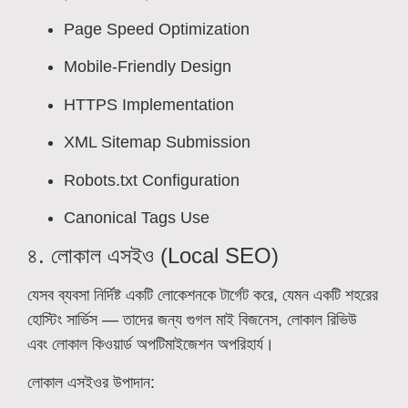
Page Speed Optimization
Mobile-Friendly Design
HTTPS Implementation
XML Sitemap Submission
Robots.txt Configuration
Canonical Tags Use
৪. লোকাল এসইও (Local SEO)
যেসব ব্যবসা নির্দিষ্ট একটি লোকেশনকে টার্গেট করে, যেমন একটি শহরের
হোস্টিং সার্ভিস — তাদের জন্য গুগল মাই বিজনেস, লোকাল রিভিউ
এবং লোকাল কিওয়ার্ড অপটিমাইজেশন অপরিহার্য।
লোকাল এসইওর উপাদান: