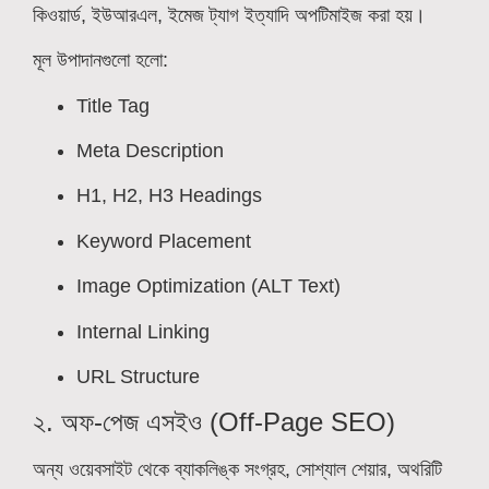
কিওয়ার্ড, ইউআরএল, ইমেজ ট্যাগ ইত্যাদি অপটিমাইজ করা হয়।
মূল উপাদানগুলো হলো:
Title Tag
Meta Description
H1, H2, H3 Headings
Keyword Placement
Image Optimization (ALT Text)
Internal Linking
URL Structure
২. অফ-পেজ এসইও (Off-Page SEO)
অন্য ওয়েবসাইট থেকে ব্যাকলিঙ্ক সংগ্রহ, সোশ্যাল শেয়ার, অথরিটি