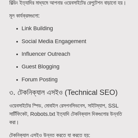
বিল্ডিং ইত্যাদির মাধ্যমে আপনার ওয়েবসাইটের রেপুটেশন বাড়ানো হয়।
মূল কার্যক্রমগুলো:
Link Building
Social Media Engagement
Influencer Outreach
Guest Blogging
Forum Posting
৩. টেকনিক্যাল এসইও (Technical SEO)
ওয়েবসাইটের স্পিড, মোবাইল রেসপনসিভনেস, সাইটম্যাপ, SSL
সার্টিফিকেট, Robots.txt ইত্যাদি টেকনিক্যাল দিকগুলোর উন্নতি
করা।
টেকনিক্যাল এসইও উন্নত করতে যা করতে হয়: