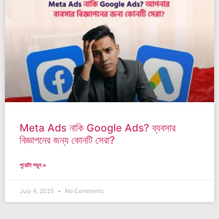
Meta Ads নাকি Google Ads? ব্যবসার
বিজ্ঞাপনের জন্য কোনটি সেরা?
পুরোটা পড়ুন »
July 4, 2025
No Comments