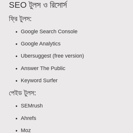
SEO টুলস ও রিসোর্স
ফ্রি টুলস:
Google Search Console
Google Analytics
Ubersuggest (free version)
Answer The Public
Keyword Surfer
পেইড টুলস:
SEMrush
Ahrefs
Moz