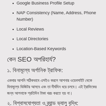
Google Business Profile Setup
NAP Consistency (Name, Address, Phone
Number)
Local Reviews
Local Directories
Location-Based Keywords
কেন SEO অপরিহার্য?
১. বিনামূল্যে অর্গানিক ট্রাফিক:
একবার আপনি সঠিকভাবে এসইও করলে আপনার ওয়েবসাইট থেকে
বিনামূল্যে ভিজিটর আসবে এবং তা দীর্ঘদিন ধরে চলবে। এই ট্রাফিকের
জন্য আপনাকে প্রতিদিন টাকা খরচ করতে হয় না।
২. বিশ্বাসযোগ্যতা ও ব্র্যান্ড ভ্যালু বৃদ্ধি: