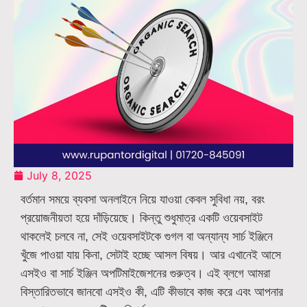
July 8, 2025
বর্তমান সময়ে ব্যবসা অনলাইনে নিয়ে যাওয়া কেবল সুবিধা নয়, বরং
প্রয়োজনীয়তা হয়ে দাঁড়িয়েছে। কিন্তু শুধুমাত্র একটি ওয়েবসাইট
থাকলেই চলবে না, সেই ওয়েবসাইটকে গুগল বা অন্যান্য সার্চ ইঞ্জিনে
খুঁজে পাওয়া যায় কিনা, সেটাই হচ্ছে আসল বিষয়। আর এখানেই আসে
এসইও বা সার্চ ইঞ্জিন অপটিমাইজেশনের গুরুত্ব। এই ব্লগে আমরা
বিস্তারিতভাবে জানবো এসইও কী, এটি কীভাবে কাজ করে এবং আপনার