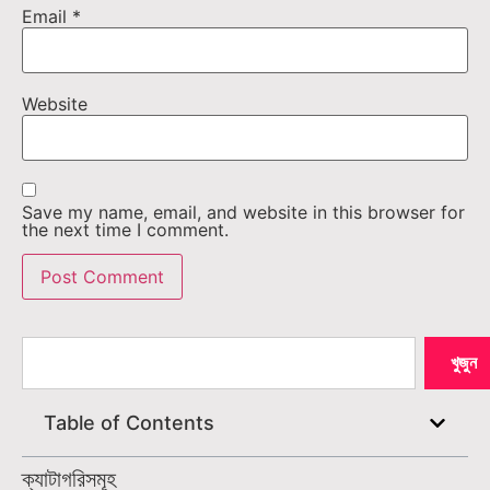
Email
*
Website
Save my name, email, and website in this browser for
the next time I comment.
খুজুন
Table of Contents
ক্যাটাগরিসমূহ