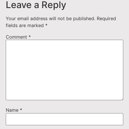
Leave a Reply
Your email address will not be published.
Required
fields are marked
*
Comment
*
Name
*