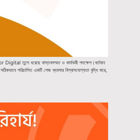
Digital তুলে ধরেছে বাস্তবসম্মত ও কার্যকরী পদক্ষেপ।বর্তমান
সঠিকভাবে পরিচালিত একটি পেজ ব্যবসার বিশ্বাসযোগ্যতা বৃদ্ধি করে,