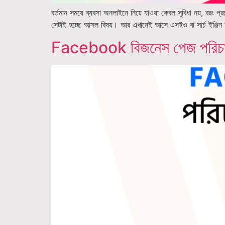
বর্তমান সময়ে ব্যবসা অনলাইনে নিয়ে যাওয়া কেবল সুবিধা নয়, বরং প্র
সেটাই হচ্ছে আসল বিষয়। আর এখানেই আসে এসইও বা সার্চ ইঞ্জি
Facebook বিজনেস পেজ পরিচালনা