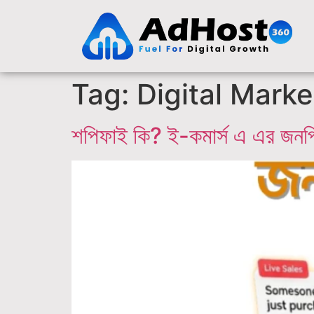
Tag:
Digital Marke
শপিফাই কি? ই-কমার্স এ এর জনপ্