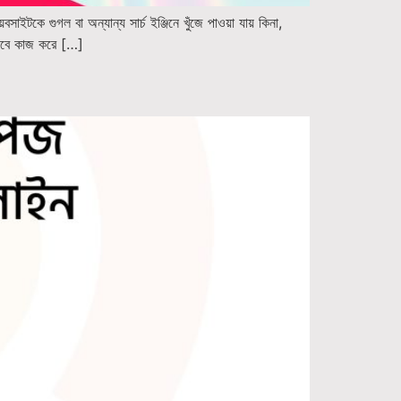
সাইটকে গুগল বা অন্যান্য সার্চ ইঞ্জিনে খুঁজে পাওয়া যায় কিনা,
ভাবে কাজ করে […]